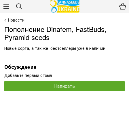
Новости
Пополнение Dinafem, FastBuds,
Pyramid seeds
Новые сорта, а так же бестселлеры уже в наличии.
Обсуждение
Добавьте первый отзыв
Написать