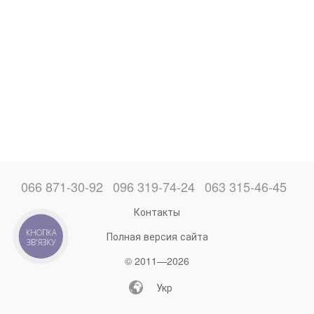
066 871-30-92
096 319-74-24
063 315-46-45
Контакты
КНОПКА
Полная версия сайта
ЗВ'ЯЗКУ
© 2011—2026
Укр